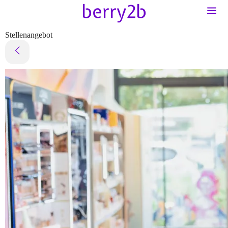
Stellenangebot