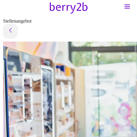
Stellenangebot