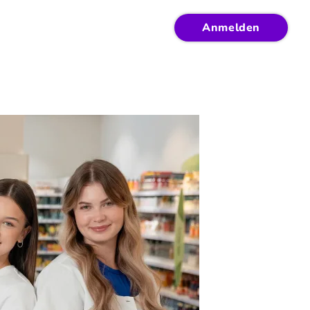
Anmelden