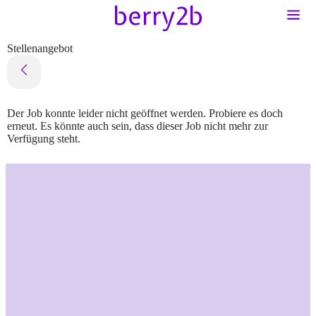
Stellenangebot
Der Job konnte leider nicht geöffnet werden. Probiere es doch
erneut. Es könnte auch sein, dass dieser Job nicht mehr zur
Verfügung steht.