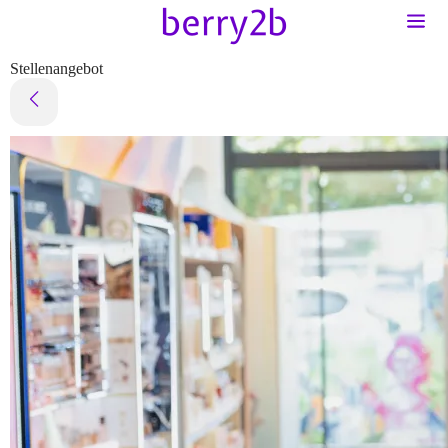
Stellenangebot