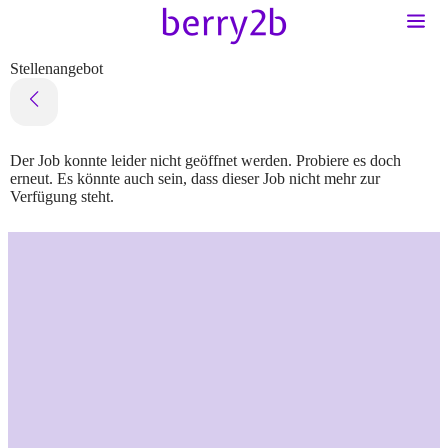
Stellenangebot
Der Job konnte leider nicht geöffnet werden. Probiere es doch
erneut. Es könnte auch sein, dass dieser Job nicht mehr zur
Verfügung steht.