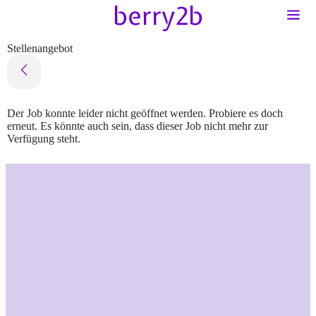
Stellenangebot
Der Job konnte leider nicht geöffnet werden. Probiere es doch
erneut. Es könnte auch sein, dass dieser Job nicht mehr zur
Verfügung steht.