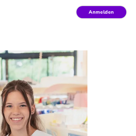
Anmelden