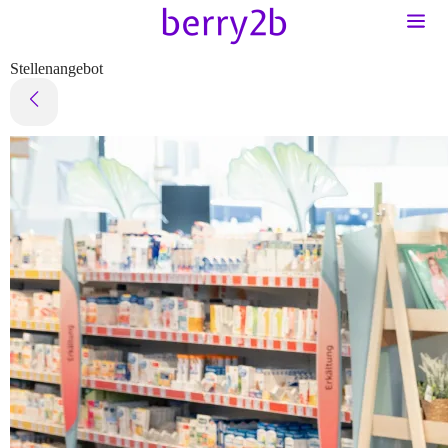
Stellenangebot