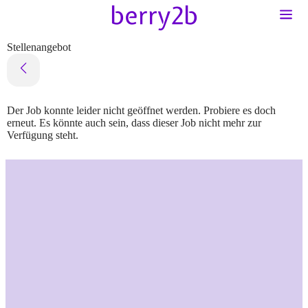
Stellenangebot
Der Job konnte leider nicht geöffnet werden. Probiere es doch
erneut. Es könnte auch sein, dass dieser Job nicht mehr zur
Verfügung steht.