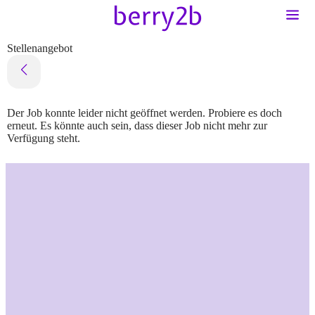
Stellenangebot
Der Job konnte leider nicht geöffnet werden. Probiere es doch
erneut. Es könnte auch sein, dass dieser Job nicht mehr zur
Verfügung steht.