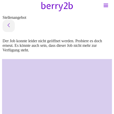
Stellenangebot
Der Job konnte leider nicht geöffnet werden. Probiere es doch
erneut. Es könnte auch sein, dass dieser Job nicht mehr zur
Verfügung steht.