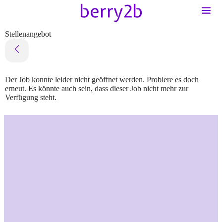
Stellenangebot
Der Job konnte leider nicht geöffnet werden. Probiere es doch
erneut. Es könnte auch sein, dass dieser Job nicht mehr zur
Verfügung steht.