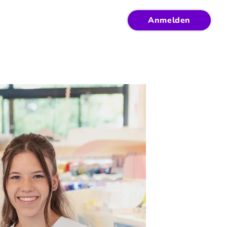
Anmelden