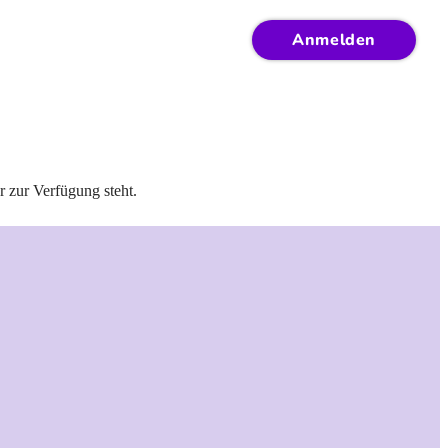
Anmelden
r zur Verfügung steht.