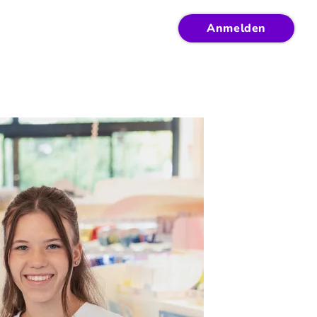
Anmelden