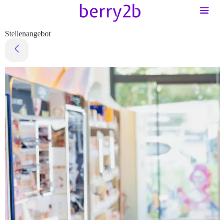
Stellenangebot