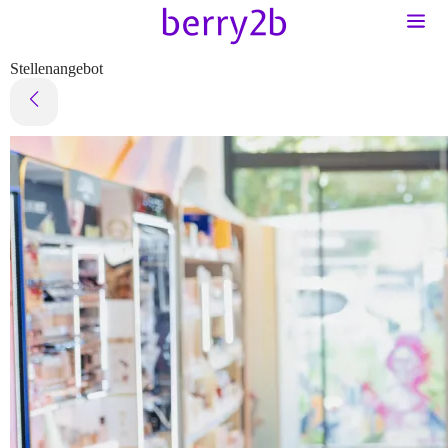
Stellenangebot