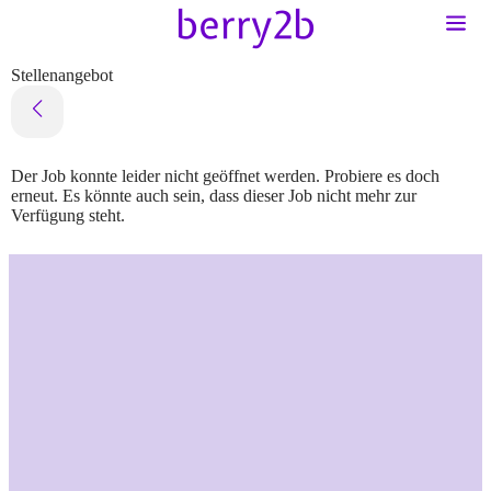
Stellenangebot
Der Job konnte leider nicht geöffnet werden. Probiere es doch
erneut. Es könnte auch sein, dass dieser Job nicht mehr zur
Verfügung steht.