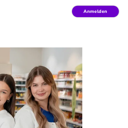
Anmelden