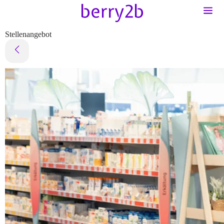
Stellenangebot