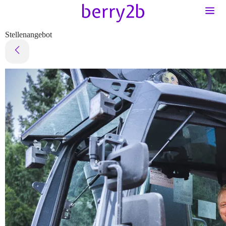
Stellenangebot