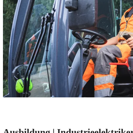
Ausbildung | Industrieelektriker