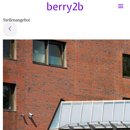
Stellenangebot