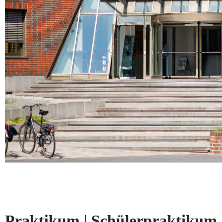
Praktikum | Schülerpraktikum |