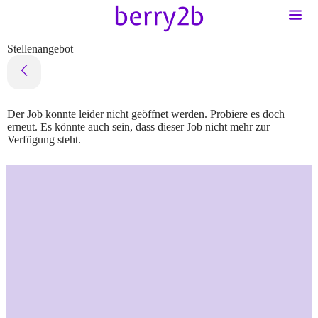
Stellenangebot
Der Job konnte leider nicht geöffnet werden. Probiere es doch
erneut. Es könnte auch sein, dass dieser Job nicht mehr zur
Verfügung steht.