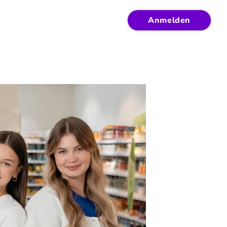
Anmelden