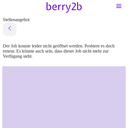
Stellenangebot
Der Job konnte leider nicht geöffnet werden. Probiere es doch
erneut. Es könnte auch sein, dass dieser Job nicht mehr zur
Verfügung steht.