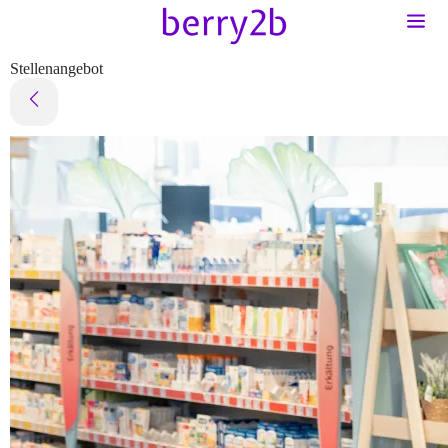
Stellenangebot