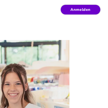
Anmelden