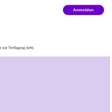
Anmelden
r zur Verfügung steht.