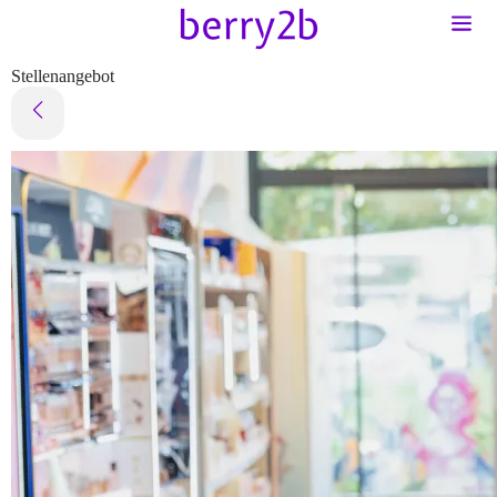
Stellenangebot