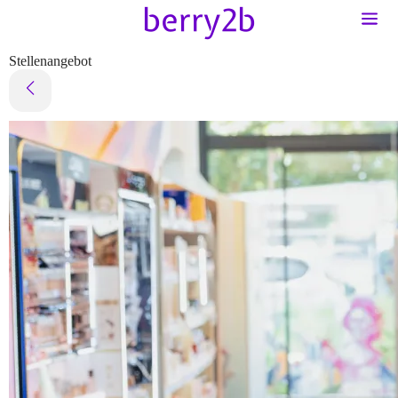
Stellenangebot