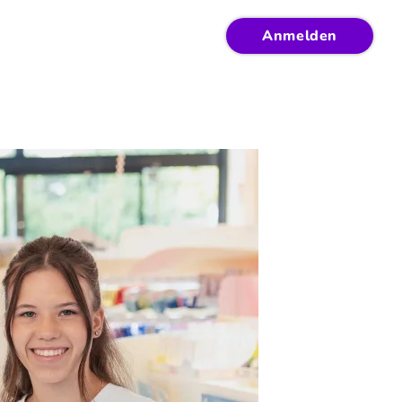
Anmelden