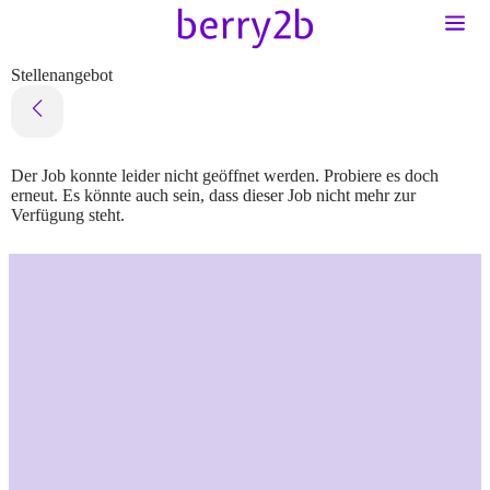
Stellenangebot
Der Job konnte leider nicht geöffnet werden. Probiere es doch
erneut. Es könnte auch sein, dass dieser Job nicht mehr zur
Verfügung steht.