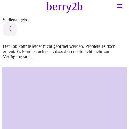
Stellenangebot
Der Job konnte leider nicht geöffnet werden. Probiere es doch
erneut. Es könnte auch sein, dass dieser Job nicht mehr zur
Verfügung steht.