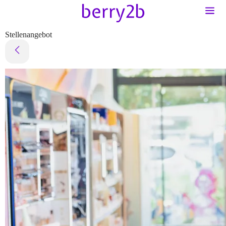
Stellenangebot