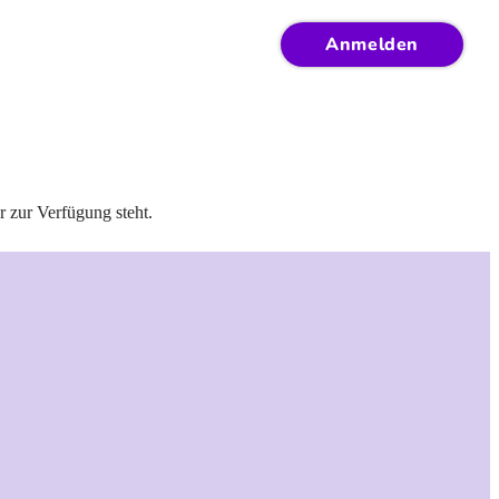
Anmelden
r zur Verfügung steht.