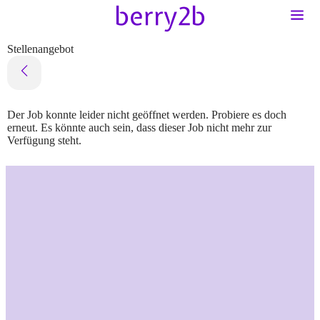
Stellenangebot
Der Job konnte leider nicht geöffnet werden. Probiere es doch
erneut. Es könnte auch sein, dass dieser Job nicht mehr zur
Verfügung steht.