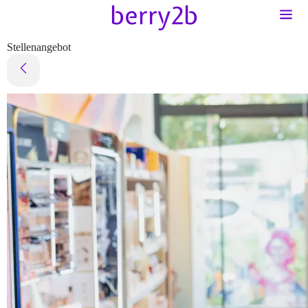
Stellenangebot