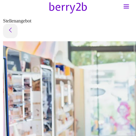
Stellenangebot