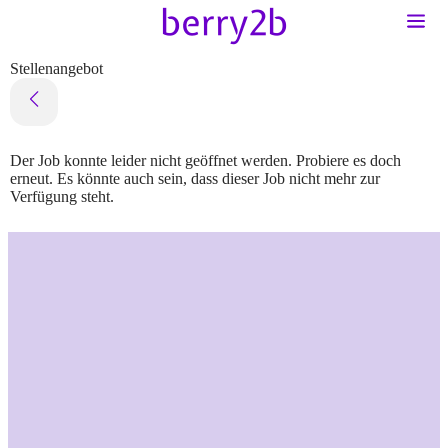
Stellenangebot
Der Job konnte leider nicht geöffnet werden. Probiere es doch
erneut. Es könnte auch sein, dass dieser Job nicht mehr zur
Verfügung steht.