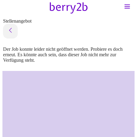
Stellenangebot
Der Job konnte leider nicht geöffnet werden. Probiere es doch
erneut. Es könnte auch sein, dass dieser Job nicht mehr zur
Verfügung steht.