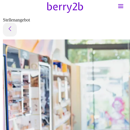
Stellenangebot