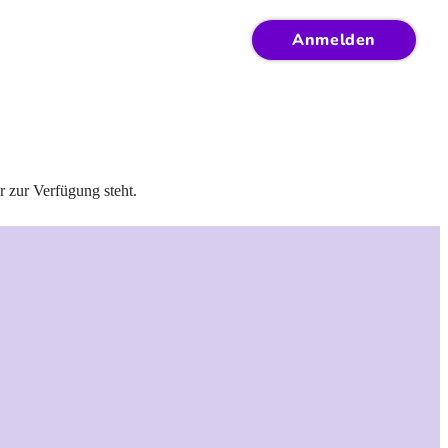
Anmelden
r zur Verfügung steht.