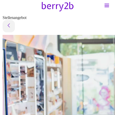
Stellenangebot