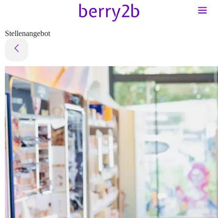
Stellenangebot