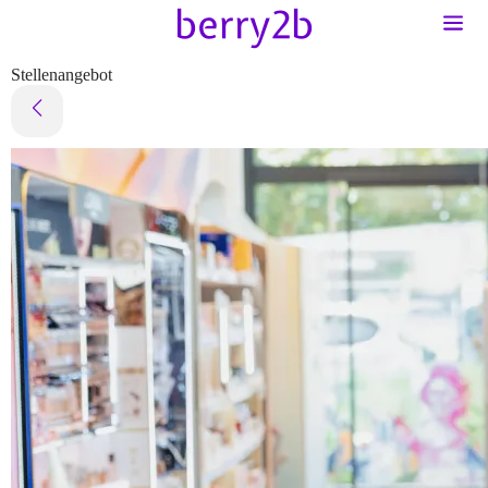
Stellenangebot