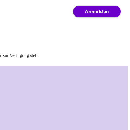
Anmelden
r zur Verfügung steht.