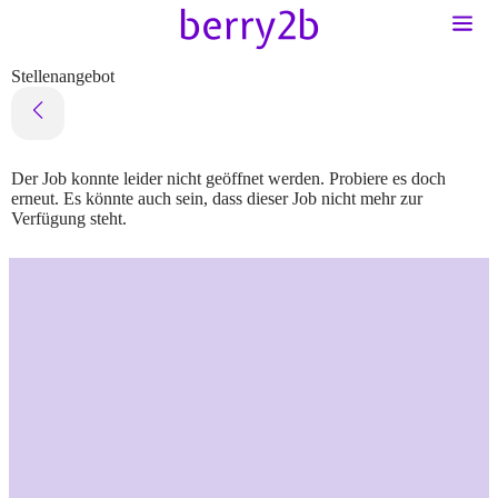
Stellenangebot
Der Job konnte leider nicht geöffnet werden. Probiere es doch
erneut. Es könnte auch sein, dass dieser Job nicht mehr zur
Verfügung steht.