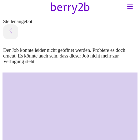
Stellenangebot
Der Job konnte leider nicht geöffnet werden. Probiere es doch
erneut. Es könnte auch sein, dass dieser Job nicht mehr zur
Verfügung steht.