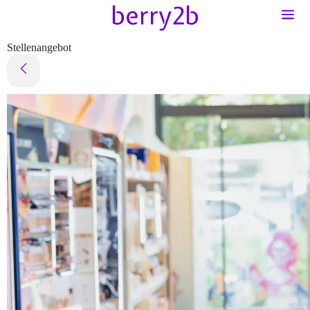
Stellenangebot